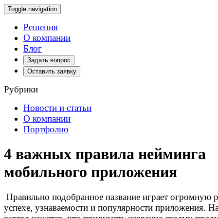
Toggle navigation
Решения
О компании
Блог
Задать вопрос
Оставить заявку
Рубрики
Новости и статьи
О компании
Портфолио
4 важных правила нейминга
мобильного приложения
Правильно подобранное название играет огромную р
успехе, узнаваемости и популярности приложения. Н