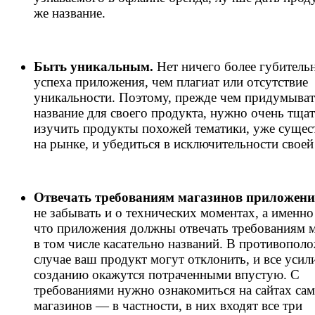
же название.
Быть уникальным.
Нет ничего более губитель
успеха приложения, чем плагиат или отсутствие
уникальности. Поэтому, прежде чем придумыват
название для своего продукта, нужно очень тща
изучить продукты похожей тематики, уже суще
на рынке, и убедиться в исключительности своей
Отвечать требованиям магазинов приложени
не забывать и о технических моментах, а именно
что приложения должны отвечать требованиям м
в том числе касательно названий. В противопол
случае ваш продукт могут отклонить, и все усил
созданию окажутся потраченными впустую. С
требованиями нужно ознакомиться на сайтах са
магазинов — в частности, в них входят все три