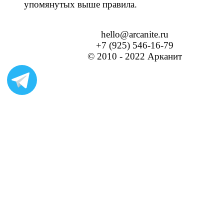
упомянутых выше правила.
hello@arcanite.ru
+7 (925) 546-16-79
© 2010 - 2022 Арканит