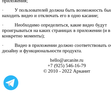
приложения;
· У пользователей должна быть возможность бы
находить видео и отключать его в одно касание;
· Необходимо определиться, какие видео будут
проигрываться на каких страницах в приложении (и в
конкретно моменты);
· Видео в приложении должно соответствовать 
дизайну и функциональности продукта.
hello@arcanite.ru
+7 (925) 546-16-79
© 2010 - 2022 Арканит