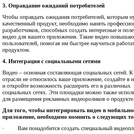
3. Оправдание ожиданий потребителей
Чтобы оправдать ожидания потребителей, которым н
качественный продукт, необходимо нанять професси
разработчиков, способных создать интересные и пол
видео для вашего приложения. Такие видео повышаю
пользователей, помогая им быстрее научиться работат
продуктом.
4. Интеграция с социальными сетями
Видео – основная составляющая социальных сетей. К
отрасли не относилось ваше приложение, создайте в 
и откройте возможность расшерить его в различных
социальных сетях. Эти площадки можно также испол
для размещения рекламных видеороликов о продукте
Для того, чтобы интегрировать видео в мобильно
приложение, необходимо помнить о следующих то
· Вам понадобится создать специальный видеопл