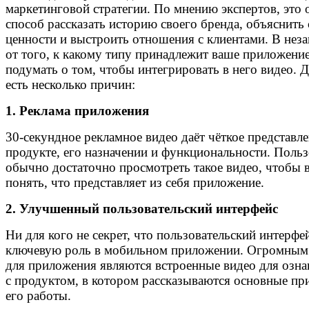
маркетинговой стратегии. По мнению экспертов, это
способ рассказать историю своего бренда, объяснить
ценности и выстроить отношения с клиентами. В нез
от того, к какому типу принадлежит ваше приложение
подумать о том, чтобы интегрировать в него видео. Д
есть несколько причин:
1. Реклама приложения
30-секундное рекламное видео даёт чёткое представле
продукте, его назначении и функциональности. Поль
обычно достаточно просмотреть такое видео, чтобы 
понять, что представляет из себя приложение.
2. Улучшенный пользовательский интерфейс
Ни для кого не секрет, что пользовательский интерфе
ключевую роль в мобильном приложении. Огромны
для приложения являются встроенные видео для озн
с продуктом, в котором рассказываются основные п
его работы.