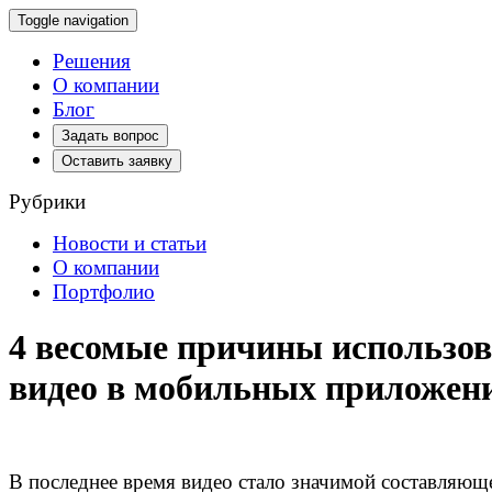
Toggle navigation
Решения
О компании
Блог
Задать вопрос
Оставить заявку
Рубрики
Новости и статьи
О компании
Портфолио
4 весомые причины использов
видео в мобильных приложен
В последнее время видео стало значимой составляющ