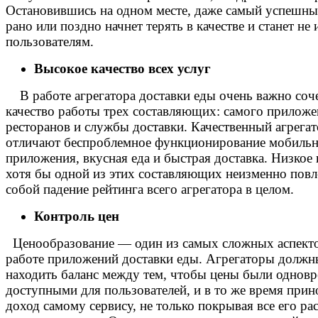
Остановившись на одном месте, даже самый успешны
рано или поздно начнет терять в качестве и станет не 
пользователям.
Высокое качество всех услуг
В работе агрегатора доставки еды очень важно соч
качество работы трех составляющих: самого приложе
ресторанов и службы доставки. Качественный агрега
отличают беспроблемное функционирование мобиль
приложения, вкусная еда и быстрая доставка. Низкое 
хотя бы одной из этих составляющих неизменно повл
собой падение рейтинга всего агрегатора в целом.
Контроль цен
Ценообразование — один из самых сложных аспекто
работе приложений доставки еды. Агрегаторы должн
находить баланс между тем, чтобы цены были однов
доступными для пользователей, и в то же время прин
доход самому сервису, не только покрывая все его ра