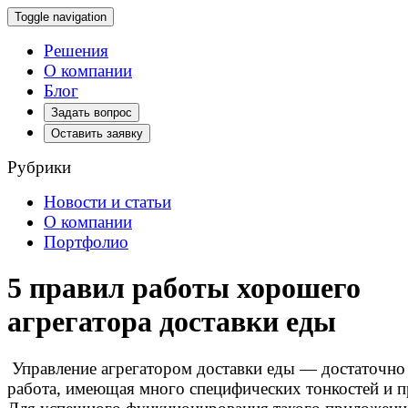
Toggle navigation
Решения
О компании
Блог
Задать вопрос
Оставить заявку
Рубрики
Новости и статьи
О компании
Портфолио
5 правил работы хорошего
агрегатора доставки еды
Управление агрегатором доставки еды — достаточно
работа, имеющая много специфических тонкостей и п