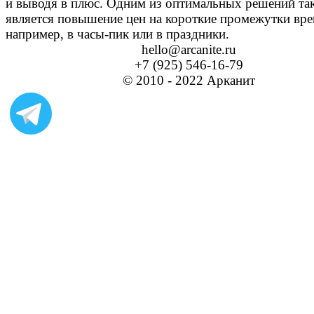
и выводя в плюс. Одним из оптимальных решений так
является повышение цен на короткие промежутки вр
например, в часы-пик или в праздники.
hello@arcanite.ru
+7 (925) 546-16-79
© 2010 - 2022 Арканит