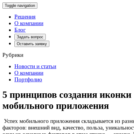
Toggle navigation
Решения
О компании
Блог
Задать вопрос
Оставить заявку
Рубрики
Новости и статьи
О компании
Портфолио
5 принципов создания иконки
мобильного приложения
Успех мобильного приложения складывается из разн
факторов: внешний вид, качество, польза, уникальн