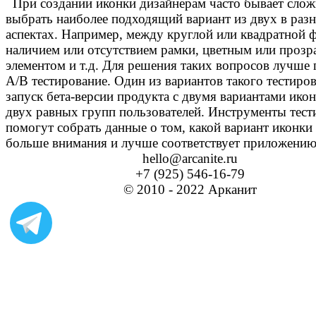
При создании иконки дизайнерам часто бывает сло
выбрать наиболее подходящий вариант из двух в раз
аспектах. Например, между круглой или квадратной 
наличием или отсутствием рамки, цветным или проз
элементом и т.д. Для решения таких вопросов лучше 
А/В тестирование. Один из вариантов такого тестир
запуск бета-версии продукта с двумя вариантами ико
двух равных групп пользователей. Инструменты тест
помогут собрать данные о том, какой вариант иконки
больше внимания и лучше соответствует приложению
hello@arcanite.ru
+7 (925) 546-16-79
© 2010 - 2022 Арканит