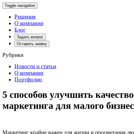
Toggle navigation
Решения
О компании
Блог
Задать вопрос
Оставить заявку
Рубрики
Новости и статьи
О компании
Портфолио
5 способов улучшить качество
маркетинга для малого бизне
Маркетинг крайне важен для жизни и процветания л