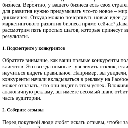
бизнеса. Вероятно, у вашего бизнеса есть своя страте
для развития нужно придумывать что-то новое – мир
динамичен. Откуда можно почерпнуть новые идеи дл
маркетингового развития бизнеса прямо сейчас? Дава
рассмотрим пять простых шагов, которые принесут в
результаты.
1. Подсмотрите у конкурентов
Обратите внимание, как ваши прямые конкуренты по
клиентов. Это всегда помогает увеличить отклик, есл
научиться видеть правильное. Например, вы увидели,
конкуренты начали вкладываться в рекламу на Facebo
может означать, что они видят в этом успех. Вложив
аналогичную рекламу, вы имеете весомый шанс отбит
часть аудитории.
2. Соберите отзывы
Перед покупкой люди любят искать отзывы, чтобы з