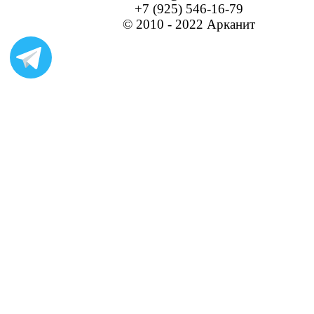
+7 (925) 546-16-79
© 2010 - 2022 Арканит