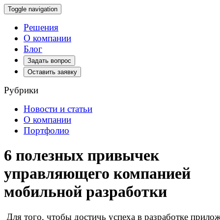
Toggle navigation
Решения
О компании
Блог
Задать вопрос
Оставить заявку
Рубрики
Новости и статьи
О компании
Портфолио
6 полезных привычек
управляющего компанией
мобильной разработки
Для того, чтобы достичь успеха в разработке прило