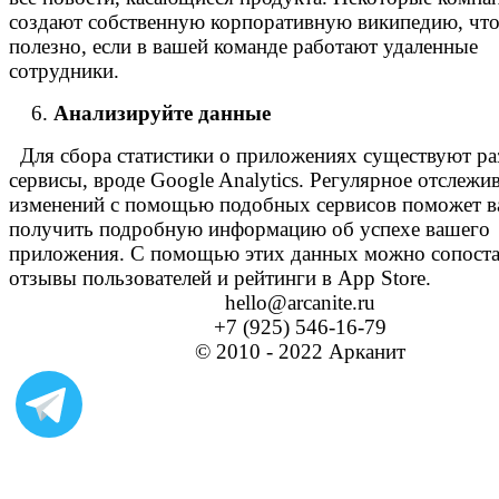
создают собственную корпоративную википедию, что
полезно, если в вашей команде работают удаленные
сотрудники.
Анализируйте данные
Для сбора статистики о приложениях существуют р
сервисы, вроде Google Analytics. Регулярное отслежи
изменений с помощью подобных сервисов поможет в
получить подробную информацию об успехе вашего
приложения. С помощью этих данных можно сопоста
отзывы пользователей и рейтинги в App Store.
hello@arcanite.ru
+7 (925) 546-16-79
© 2010 - 2022 Арканит