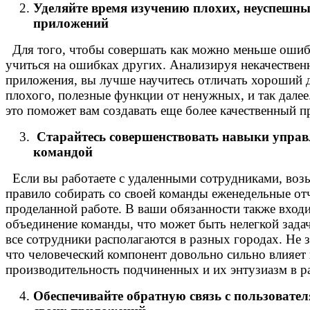
Уделяйте время изучению плохих, неуспешн
приложений
Для того, чтобы совершать как можно меньше оши
учиться на ошибках других. Анализируя некачествен
приложения, вы лучше научитесь отличать хороший 
плохого, полезные функции от ненужных, и так дале
это поможет вам создавать еще более качественный п
Старайтесь совершенствовать навыки управ
командой
Если вы работаете с удаленными сотрудниками, возь
правило собирать со своей команды еженедельные от
проделанной работе. В ваши обязанности также вход
объединение команды, что может быть нелегкой задач
все сотрудники располагаются в разных городах. Не 
что человеческий компонент довольно сильно влияет 
производительность подчиненных и их энтузиазм в р
Обеспечивайте обратную связь с пользовате