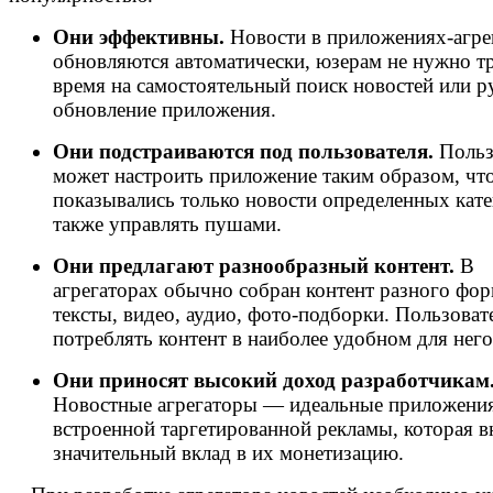
Они эффективны.
Новости в приложениях-агре
обновляются автоматически, юзерам не нужно т
время на самостоятельный поиск новостей или р
обновление приложения.
Они подстраиваются под пользователя.
Польз
может настроить приложение таким образом, чт
показывались только новости определенных кате
также управлять пушами.
Они предлагают разнообразный контент.
В
агрегаторах обычно собран контент разного фор
тексты, видео, аудио, фото-подборки. Пользоват
потреблять контент в наиболее удобном для него
Они приносят высокий доход разработчикам
Новостные агрегаторы — идеальные приложения
встроенной таргетированной рекламы, которая в
значительный вклад в их монетизацию.