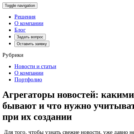
Toggle navigation
Решения
О компании
Блог
Задать вопрос
Оставить заявку
Рубрики
Новости и статьи
О компании
Портфолио
Агрегаторы новостей: какими
бывают и что нужно учитыва
при их создании
Для того, чтобы узнать свежие новости, уже давно 