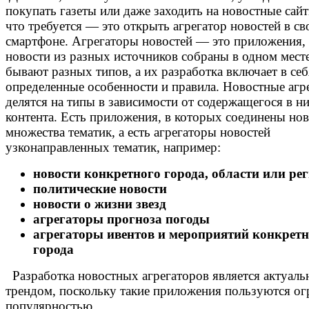
покупать газеты или даже заходить на новостные сайт
что требуется — это открыть агрегатор новостей в св
смартфоне. Агрегаторы новостей — это приложения, 
новости из разных источников собраны в одном мест
бывают разных типов, а их разработка включает в себ
определенные особенности и правила.
Новостные агр
делятся на типы в зависимости от содержащегося в н
контента. Есть приложения, в которых соединены но
множества тематик, а есть агрегаторы новостей
узконаправленных тематик, например:
новости конкретного города, области или ре
политические новости
новости о жизни звезд
агрегаторы прогноза погоды
агрегаторы ивентов и мероприятий конкретн
города
Разработка новостных агрегаторов является актуал
трендом, поскольку такие приложения пользуются о
популярностью.