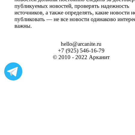
публикуемых новостей, проверять надежность
источников, а также определять, какие новости н
публиковать — не все новости одинаково интере
важны.
hello@arcanite.ru
+7 (925) 546-16-79
© 2010 - 2022 Арканит