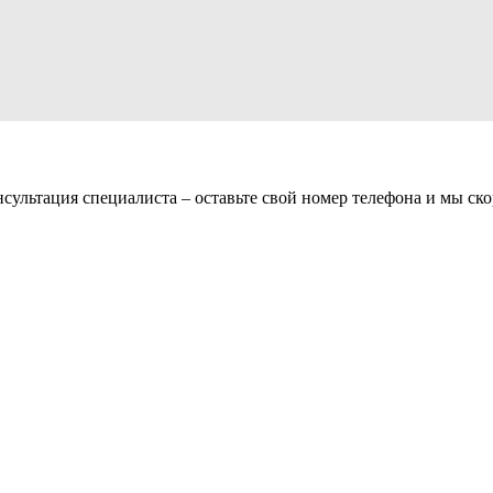
нсультация специалиста – оставьте свой номер телефона и мы ск