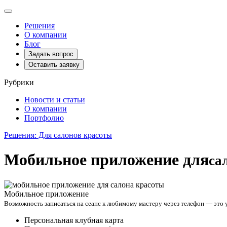
Toggle
navigation
Решения
О компании
Блог
Задать вопрос
Оставить заявку
Рубрики
Новости и статьи
О компании
Портфолио
Решения: Для салонов красоты
Мобильное приложение для
са
Мобильное приложение
Возможность записаться на сеанс к любимому мастеру через телефон — это 
Персональная клубная карта