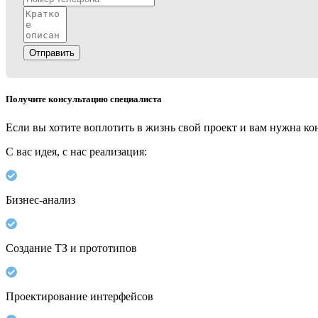
Отправить
Получите консультацию специалиста
Если вы хотите воплотить в жизнь свой проект и вам нужна ко
С вас идея, с нас реализация:
Бизнес-анализ
Создание ТЗ и прототипов
Проектирование интерфейсов