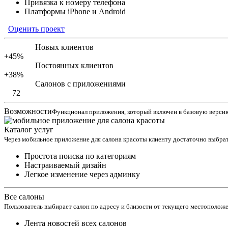
Привязка к номеру телефона
Платформы iPhone и Android
Оценить проект
Новых клиентов
+45%
Постоянных клиентов
+38%
Салонов с приложениями
    72
Возможности
Функционал приложения, который включен в базовую верси
Каталог услуг
Через мобильное приложение для салона красоты клиенту достаточно выбрать
Простота поиска по категориям
Настраиваемый дизайн
Легкое изменение через админку
Все салоны
Пользователь выбирает салон по адресу и близости от текущего местоположе
Лента новостей всех салонов