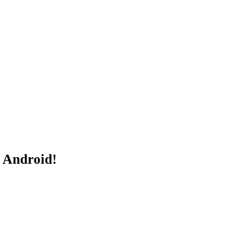
и Android!