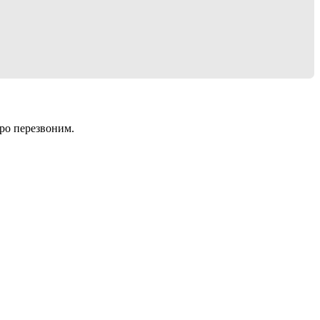
оро перезвоним.