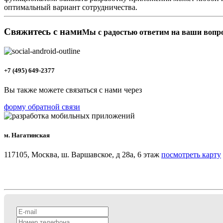
оптимальный вариант сотрудничества.
Свяжитесь с нами
Мы с радостью ответим на ваши вопр
+7 (495) 649-2377
Вы также можете связаться с нами через
форму обратной связи
м. Нагатинская
117105, Москва, ш. Варшавское, д 28а, 6 этаж
посмотреть карту