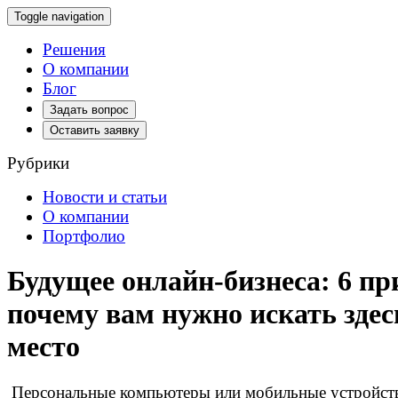
Toggle navigation
Решения
О компании
Блог
Задать вопрос
Оставить заявку
Рубрики
Новости и статьи
О компании
Портфолио
Будущее онлайн-бизнеса: 6 пр
почему вам нужно искать здес
место
Персональные компьютеры или мобильные устройств