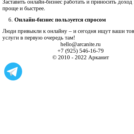
Заставить онлайн-бизнес работать и приносить доход
проще и быстрее.
Онлайн-бизнес пользуется спросом
Люди привыкли к онлайну – и сегодня ищут ваши то
услуги в первую очередь там!
hello@arcanite.ru
+7 (925) 546-16-79
© 2010 - 2022 Арканит