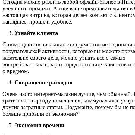
Сегодня можно развить любой офлайн-бизнес в Инте
увеличить продажи. А еще ваше представительство в 
настоящая витрина, которая делает контакт с клиенто
нагляднее, проще и удобнее.
Узнайте клиента
С помощью специальных инструментов исследования
покупательской активности, которые вы можете прим
касательно своего дела, можно узнать все о самых
востребованных товарах, предпочтениях клиентов и 
о вредном.
Сокращение расходов
Очень часто интернет-магазин лучше, чем обычный.
тратиться на аренду помещения, коммунальные услуг
другие затратные статьи. Подумайте, почему бы не п
больше прибыли от экономии?
Экономия времени