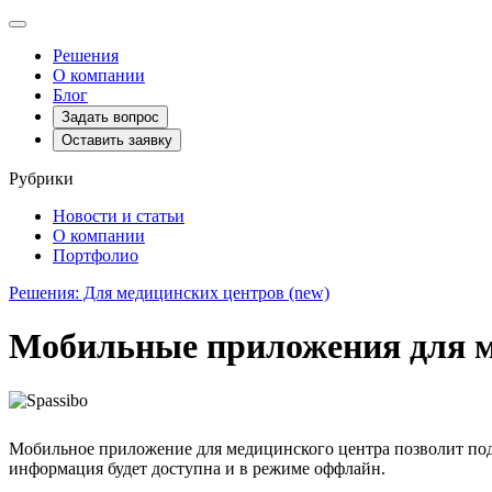
Toggle
navigation
Решения
О компании
Блог
Задать вопрос
Оставить заявку
Рубрики
Новости и статьи
О компании
Портфолио
Решения: Для медицинских центров (new)
Мобильные приложения для м
Мобильное приложение для медицинского центра позволит подд
информация будет доступна и в режиме оффлайн.