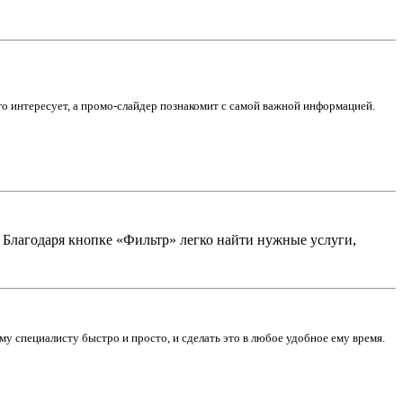
его интересует, а промо-слайдер познакомит с самой важной информацией.
. Благодаря кнопке «Фильтр» легко найти нужные услуги,
у специалисту быстро и просто, и сделать это в любое удобное ему время.