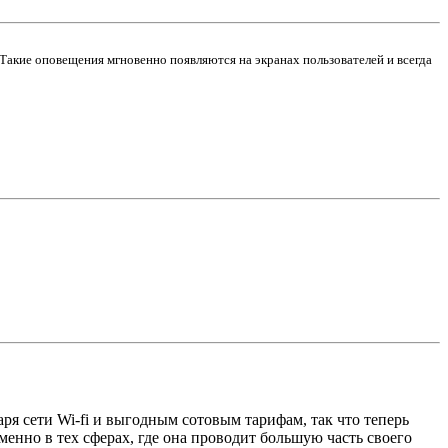
Такие оповещения мгновенно появляются на экранах пользователей и всегда
ря сети Wi-fi и выгодным сотовым тарифам, так что теперь
именно в тех сферах, где она проводит большую часть своего