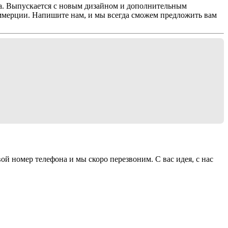
ка. Выпускается с новым дизайном и дополнительным
ммерции. Напишите нам, и мы всегда сможем предложить вам
ой номер телефона и мы скоро перезвоним. С вас идея, с нас