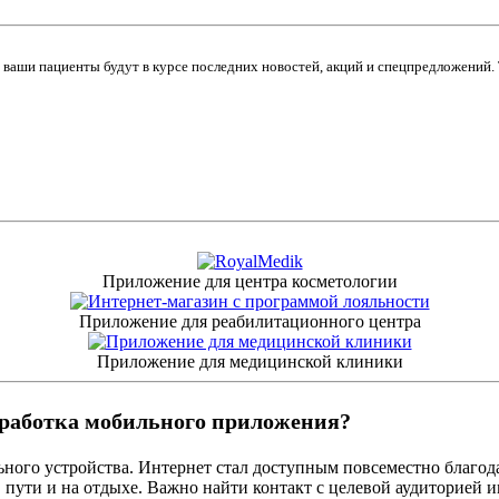
ваши пациенты будут в курсе последних новостей, акций и спецпредложений. 
Приложение для центра косметологии
Приложение для реабилитационного центра
Приложение для медицинской клиники
зработка мобильного приложения?
ного устройства. Интернет стал доступным повсеместно благода
 в пути и на отдыхе. Важно найти контакт с целевой аудиторией 