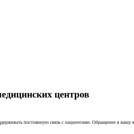
едицинских центров
ерживать постоянную связь с пациентами. Обращение в вашу кл