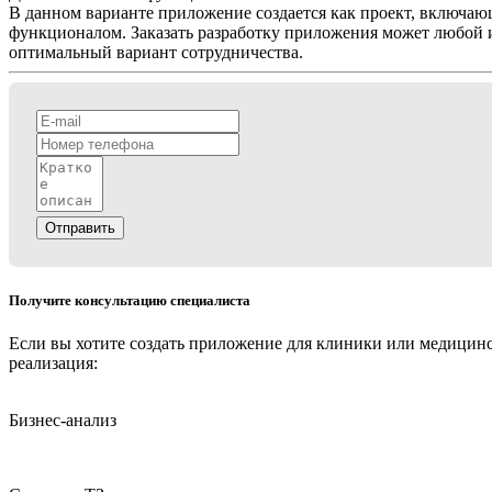
В данном варианте приложение создается как проект, включаю
функционалом. Заказать разработку приложения может любой 
оптимальный вариант сотрудничества.
Отправить
Получите консультацию специалиста
Если вы хотите создать приложение для клиники или медицинск
реализация:
Бизнес-анализ