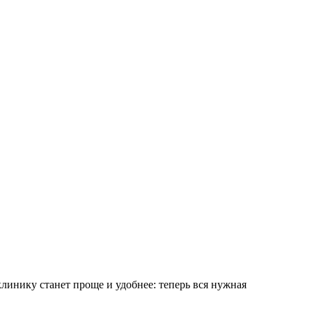
инику станет проще и удобнее: теперь вся нужная