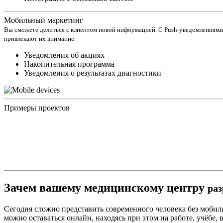
Мобильный маркетинг
Вы сможете делиться с клиентом новой информацией. С Push-уведомлениями 
привлекают их внимание.
Уведомления об акциях
Накопительная программа
Уведомления о результатах диагностики
Примеры проектов
Зачем вашему медицинскому центру
ра
Сегодня сложно представить современного человека без мобиль
можно оставаться онлайн, находясь при этом на работе, учёбе,