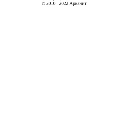
© 2010 - 2022 Арканит