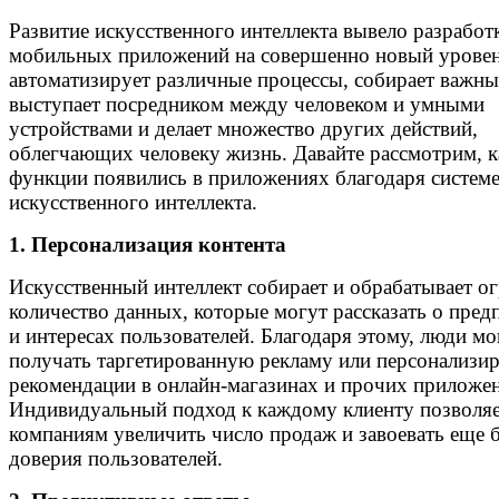
Развитие искусственного интеллекта вывело разработ
мобильных приложений на совершенно новый урове
автоматизирует различные процессы, собирает важны
выступает посредником между человеком и умными
устройствами и делает множество других действий,
облегчающих человеку жизнь. Давайте рассмотрим, к
функции появились в приложениях благодаря систем
искусственного интеллекта.
1. Персонализация контента
Искусственный интеллект собирает и обрабатывает о
количество данных, которые могут рассказать о пред
и интересах пользователей. Благодаря этому, люди мо
получать таргетированную рекламу или персонализи
рекомендации в онлайн-магазинах и прочих приложе
Индивидуальный подход к каждому клиенту позволя
компаниям увеличить число продаж и завоевать еще 
доверия пользователей.