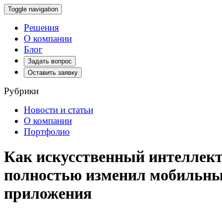
Toggle navigation
Решения
О компании
Блог
Задать вопрос
Оставить заявку
Рубрики
Новости и статьи
О компании
Портфолио
Как искусственный интеллек
полностью изменил мобильн
приложения