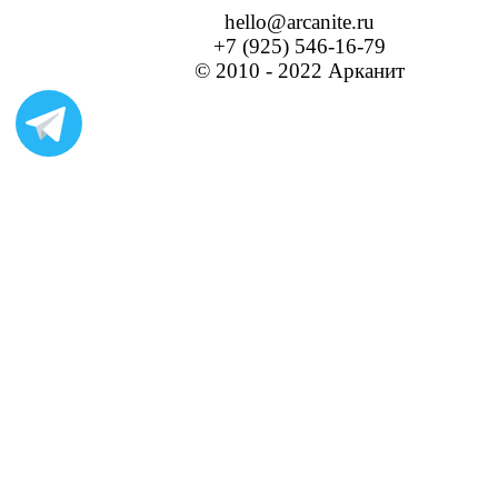
hello@arcanite.ru
+7 (925) 546-16-79
© 2010 - 2022 Арканит