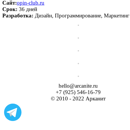
Сайт:
opin-club.ru
Срок:
36 дней
Разработка:
Дизайн, Программирование, Маркетинг
hello@arcanite.ru
+7 (925) 546-16-79
© 2010 - 2022 Арканит