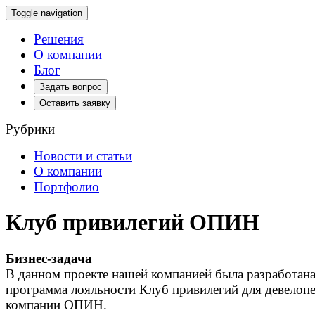
Toggle navigation
Решения
О компании
Блог
Задать вопрос
Оставить заявку
Рубрики
Новости и статьи
О компании
Портфолио
Клуб привилегий ОПИН
Бизнес-задача
В данном проекте нашей компанией была разработан
программа лояльности Клуб привилегий для девелоп
компании ОПИН.