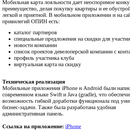
Мобильная карта лояльности дает неоспоримое конк
преимущество, делая покупку квартиры и ее обустро
легкой и приятной. В мобильном приложении и на са
привилегий ОПИН есть:
каталог партнеров
специальные предложения на скидки для участни
новости компании
список проектов девелоперской компании с конт
профиль участника клуба
виртуальная карта на скидку
Техническая реализация
Мобильные приложения iPhone и Android были напи
современном языке Swift и Java (gradle), что обеспечи
возможность гибкой доработки функционала под уни
бизнес-задачи. Также была разработана удобная
административная панель.
Ссылка на приложение:
iPhone