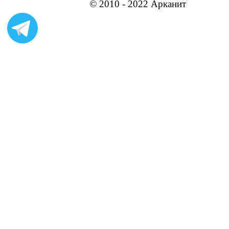
© 2010 - 2022 Арканит