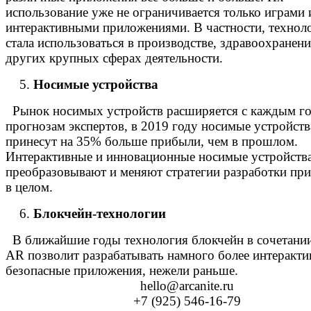
использование уже не ограничивается только играми 
интерактивными приложениями. В частности, технол
стала использоваться в производстве, здравоохранени
других крупных сферах деятельности.
Носимые устройства
Рынок носимых устройств расширяется с каждым г
прогнозам экспертов, в 2019 году носимые устройств
принесут на 35% больше прибыли, чем в прошлом.
Интерактивные и инновационные носимые устройств
преобразовывают и меняют стратегии разработки пр
в целом.
Блокчейн-технологии
В ближайшие годы технология блокчейн в сочетании
AR позволит разрабатывать намного более интеракти
безопасные приложения, нежели раньше.
hello@arcanite.ru
+7 (925) 546-16-79