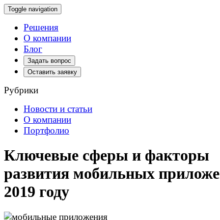
Toggle navigation
Решения
О компании
Блог
Задать вопрос
Оставить заявку
Рубрики
Новости и статьи
О компании
Портфолио
Ключевые сферы и факторы
развития мобильных приложе
2019 году