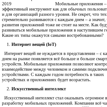
Мобильные приложения –
эффективный инструмент как для обычных пользовате
и для организаций разного уровня. Не секрет, что те
стремительно развиваются с каждым днем – а значит,
развития приложений тоже не стоят на месте. Как буд
развиваться мобильные приложения в наступившем г
Какие их типы окажутся самыми востребованными?
Интернет вещей (IoT)
Интернет вещей не нуждается в представлении – с 
днем на рынке появляется всё больше и больше смарт
устройств. Мобильные приложения позволяют контр
взаимодействие между человеком и самими подключ
устройствами. С каждым годом потребность в таких
устройствах и приложениях будет возрастать.
Искусственный интеллект
Искусственный интеллект стал оказывать огромное 
разработку мобильных приложений. Компании всё ч