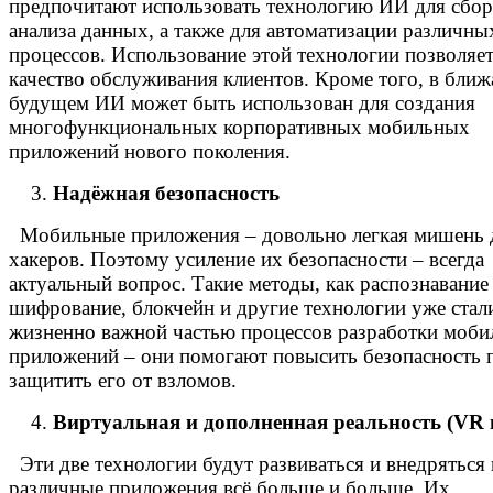
предпочитают использовать технологию ИИ для сбор
анализа данных, а также для автоматизации различны
процессов. Использование этой технологии позволяе
качество обслуживания клиентов. Кроме того, в бли
будущем ИИ может быть использован для создания
многофункциональных корпоративных мобильных
приложений нового поколения.
Надёжная безопасность
Мобильные приложения – довольно легкая мишень 
хакеров. Поэтому усиление их безопасности – всегда
актуальный вопрос. Такие методы, как распознавание
шифрование, блокчейн и другие технологии уже стал
жизненно важной частью процессов разработки моб
приложений – они помогают повысить безопасность 
защитить его от взломов.
Виртуальная и дополненная реальность (VR 
Эти две технологии будут развиваться и внедряться 
различные приложения всё больше и больше. Их