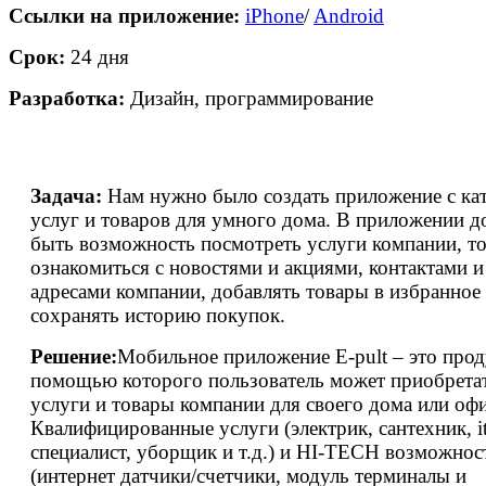
Ссылки на приложение:
iPhone
/
Android
Срок:
24 дня
Разработка:
Дизайн, программирование
Задача:
Нам нужно было создать приложение с ка
услуг и товаров для умного дома. В приложении 
быть возможность посмотреть услуги компании, т
ознакомиться с новостями и акциями, контактами и
адресами компании, добавлять товары в избранное
сохранять историю покупок.
Решение:
Мобильное приложение E-pult – это проду
помощью которого пользователь может приобрета
услуги и товары компании для своего дома или офи
Квалифицированные услуги (электрик, сантехник, it
специалист, уборщик и т.д.) и HI-TECH возможнос
(интернет датчики/счетчики, модуль терминалы и