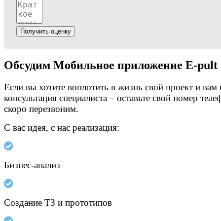
Получить оценку
Обсудим Мобильное приложение E-pult 
Если вы хотите воплотить в жизнь свой проект и вам
консультация специалиста – оставьте свой номер теле
скоро перезвоним.
С вас идея, с нас реализация:
Бизнес-анализ
Создание ТЗ и прототипов