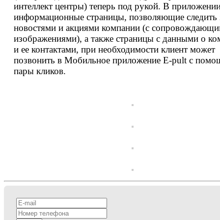
интеллект центры) теперь под рукой. В приложении
информационные страницы, позволяющие следить 
новостями и акциями компании (с сопровождающ
изображениями), а также страницы с данными о к
и ее контактами, при необходимости клиент может
позвонить в Мобильное приложение E-pult с пом
пары кликов.