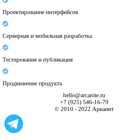
Проектирование интерфейсов
Серверная и мобильная разработка
Тестирование и публикация
Продвижение продукта
hello@arcanite.ru
+7 (925) 546-16-79
© 2010 - 2022 Арканит