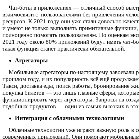
Чат-боты в приложениях — отличный способ выст
взаимосвязи с пользователями без привлечения чело
ресурсов. К 2021 году они уже стали довольно каче
и умеют не только выполнять примитивные функции,
полноценно помогать пользователям. По оценкам экс
2021 году около 80% приложений будут иметь чат-бо
такая функция станет практически обязательной.
Агрегаторы
Мобильные агрегаторы по-настоящему завоевали 
прошлом году, и их популярность всё ещё продолжает
Такси, доставка еды, поиск работы, бронирование жи
покупка билетов — это лишь главные сферы, которые
функционировать через агрегаторы. Запросы на созд
подобных продуктов — один из самых высоких в это
Интеграция с облачными технологиями
Облачные технологии уже играют важную роль в с
современных приложений.
Они помогают мобильны