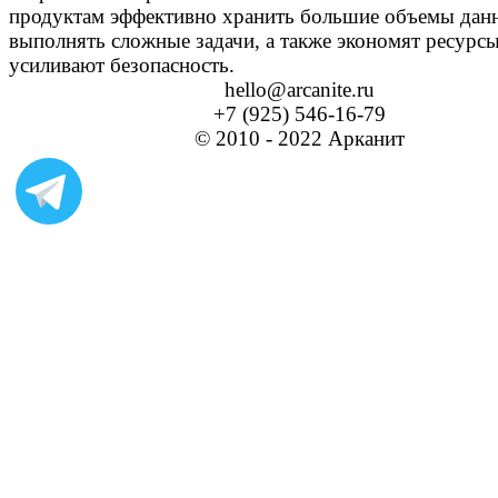
продуктам эффективно хранить большие объемы дан
выполнять сложные задачи, а также экономят ресурсы
усиливают безопасность.
hello@arcanite.ru
+7 (925) 546-16-79
© 2010 - 2022 Арканит