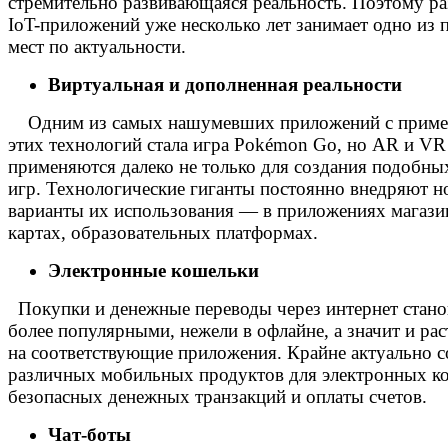
стремительно развивающаяся реальность. Поэтому ра
IoT-приложений уже несколько лет занимает одно из 
мест по актуальности.
Виртуальная и дополненная реальности
Одним из самых нашумевших приложений с прим
этих технологий стала игра Pokémon Go, но AR и VR
применяются далеко не только для создания подобны
игр.
Технологические гиганты постоянно внедряют н
варианты их использования — в приложениях магази
картах, образовательных платформах.
Электронные кошельки
Покупки и денежные переводы через интернет стано
более популярными, нежели в офлайне, а значит и рас
на соответствующие приложения. Крайне актуально с
различных мобильных продуктов для электронных к
безопасных денежных транзакций и оплаты счетов.
Чат-боты