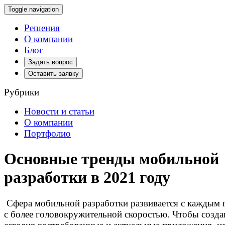
Toggle navigation
Решения
О компании
Блог
Задать вопрос
Оставить заявку
Рубрики
Новости и статьи
О компании
Портфолио
Основные тренды мобильной
разработки в 2021 году
Сфера мобильной разработки развивается с каждым 
с более головокружительной скоростью. Чтобы созда