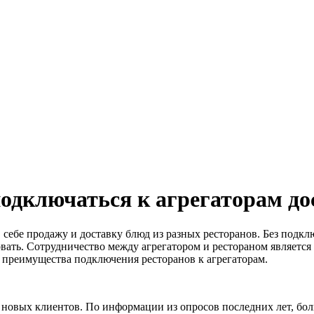
одключаться к агрегаторам до
себе продажу и доставку блюд из разных ресторанов. Без подк
вать. Сотрудничество между агрегатором и рестораном является
х преимущества подключения
ресторанов к агрегаторам.
новых клиентов. По информации из опросов последних лет, бол