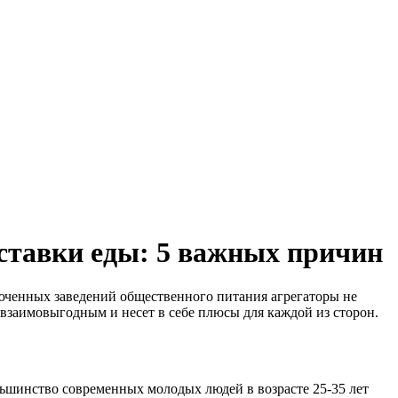
ставки еды: 5 важных причин
люченных заведений общественного питания агрегаторы не
 взаимовыгодным и несет в себе плюсы для каждой из сторон.
ьшинство современных молодых людей в возрасте 25-35 лет