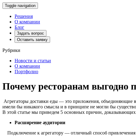
Toggle navigation
Решения
О компании
Блог
Задать вопрос
Оставить заявку
Рубрики
Новости и статьи
О компании
Портфолио
Почему ресторанам выгодно п
Агрегаторы доставки еды — это приложения, объединяющие в 
имели бы никакого смысла и в принципе не могли бы существо
В этой статье мы приведем 5 основных причин, доказывающи
Расширение аудитории
Подключение к агрегатору — отличный способ привлечения 