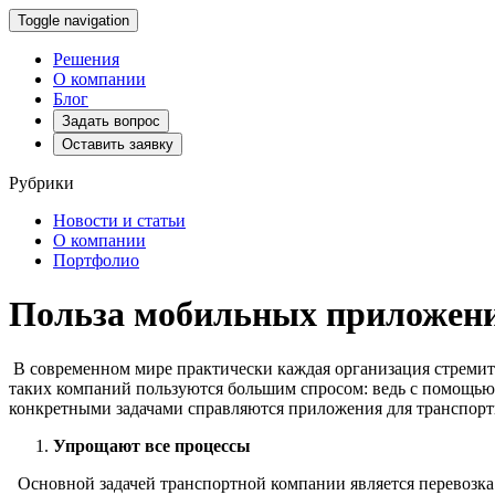
Toggle navigation
Решения
О компании
Блог
Задать вопрос
Оставить заявку
Рубрики
Новости и статьи
О компании
Портфолио
Польза мобильных приложени
В современном мире практически каждая организация стремит
таких компаний пользуются большим спросом: ведь с помощью
конкретными задачами справляются приложения для транспор
Упрощают все процессы
Основной задачей транспортной компании является перевозка 