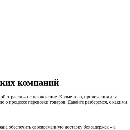
ских компаний
ой отрасли – не исключение. Кроме того, приложения для
о процессе перевозки товаров. Давайте разберемся, с какими
ана обеспечить своевременную доставку без задержек – а