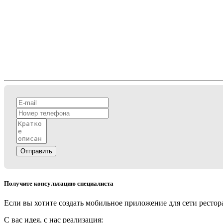
Отправить
Получите консультацию специалиста
Если вы хотите создать мобильное приложение для сети рестор
С вас идея, с нас реализация: