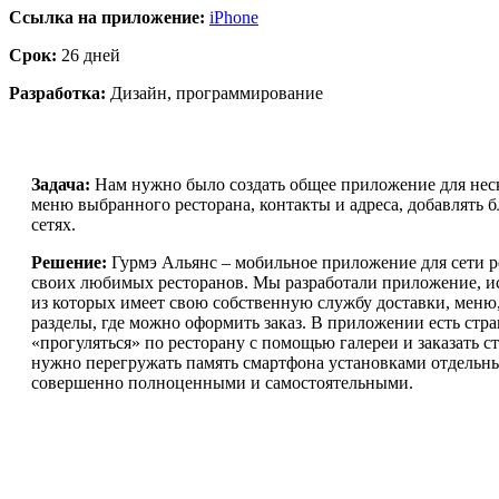
Ссылка на приложение:
iPhone
Срок:
26 дней
Разработка:
Дизайн, программирование
Задача:
Нам нужно было создать общее приложение для неск
меню выбранного ресторана, контакты и адреса, добавлять 
сетях.
Решение:
Гурмэ Альянс – мобильное приложение для сети р
своих любимых ресторанов. Мы разработали приложение, и
из которых имеет свою собственную службу доставки, меню,
разделы, где можно оформить заказ. В приложении есть стр
«прогуляться» по ресторану с помощью галереи и заказать
нужно перегружать память смартфона установками отдельны
совершенно полноценными и самостоятельными.