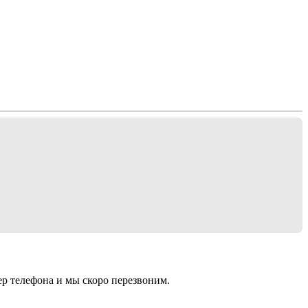
ер телефона и мы скоро перезвоним.