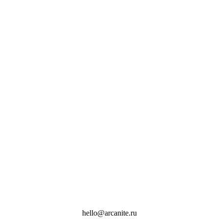
hello@arcanite.ru