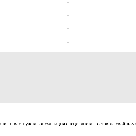
анов и вам нужна консультация специалиста – оставьте свой ном