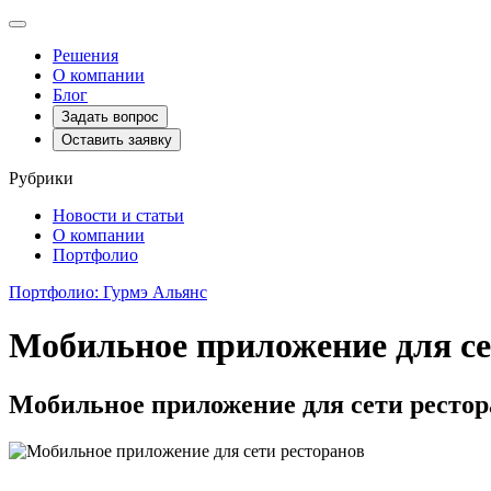
Toggle
navigation
Решения
О компании
Блог
Задать вопрос
Оставить заявку
Рубрики
Новости и статьи
О компании
Портфолио
Портфолио: Гурмэ Альянс
Мобильное приложение для се
Мобильное приложение для сети рестор