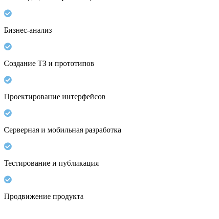
Бизнес-анализ
Создание ТЗ и прототипов
Проектирование интерфейсов
Серверная и мобильная разработка
Тестирование и публикация
Продвижение продукта