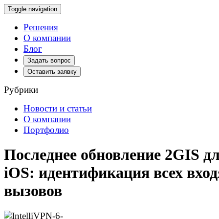
Toggle navigation
Решения
О компании
Блог
Задать вопрос
Оставить заявку
Рубрики
Новости и статьи
О компании
Портфолио
Последнее обновление 2GIS д
iOS: идентификация всех вхо
вызовов