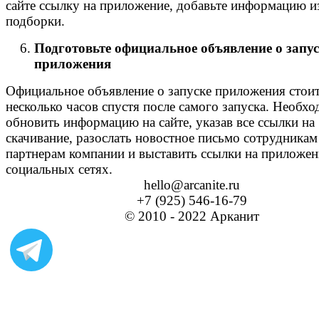
сайте ссылку на приложение, добавьте информацию из
подборки.
Подготовьте официальное объявление о запус
приложения
Официальное объявление о запуске приложения стоит
несколько часов спустя после самого запуска. Необх
обновить информацию на сайте, указав все ссылки на
скачивание, разослать новостное письмо сотрудникам
партнерам компании и выставить ссылки на приложен
социальных сетях.
hello@arcanite.ru
+7 (925) 546-16-79
© 2010 - 2022 Арканит