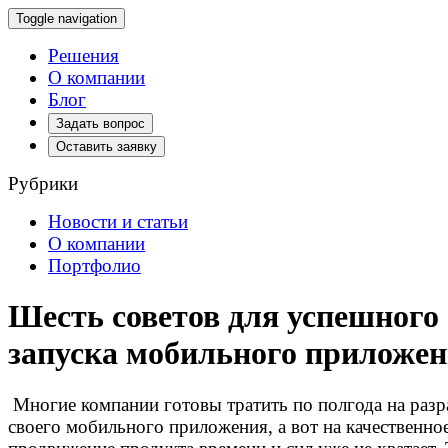
Toggle navigation
Решения
О компании
Блог
Задать вопрос
Оставить заявку
Рубрики
Новости и статьи
О компании
Портфолио
Шесть советов для успешного
запуска мобильного приложе
Многие компании готовы тратить по полгода на разр
своего мобильного приложения, а вот на качественно