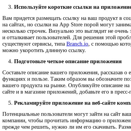
Используйте короткие ссылки на приложени
Вам придется размещать ссылку на ваш продукт в соц
на сайтах, но ссылки на App Store порой могут заним
несколько строчек. Визуально это выглядит не очень 
и отталкивает пользователей. Для решения этой проб
существуют сервисы, типа
Branch.io
, с помощью кот
можно укоротить длинную ссылку.
Подготовьте четкое описание приложения
Составьте описание вашего приложения, рассказав о 
функциях и пользе. Таким образом вы обозначите п
вашего продукта на рынке. Опубликуйте описание на
сайте и в магазине приложений, добавьте его в пресс-
Рекламируйте приложение на веб-сайте ком
Потенциальные пользователи могут зайти на сайт ва
компании, чтобы прочитать информацию о приложен
прежде чем решить, нужно ли им его скачивать. Разме