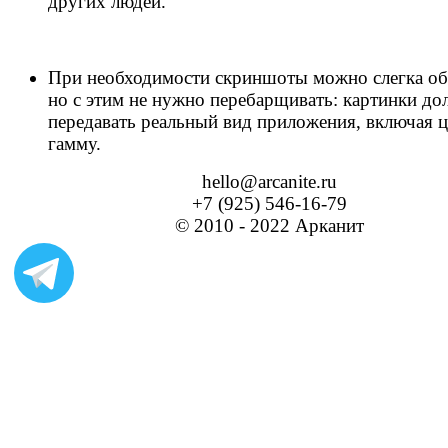
других людей.
При необходимости скриншоты можно слегка об
но с этим не нужно перебарщивать: картинки д
передавать реальный вид приложения, включая 
гамму.
hello@arcanite.ru
+7 (925) 546-16-79
© 2010 - 2022 Арканит