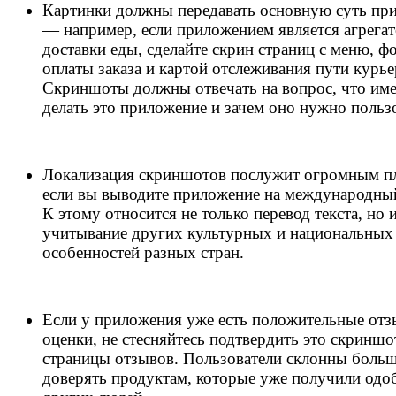
Картинки должны передавать основную суть пр
— например, если приложением является агрега
доставки еды, сделайте скрин страниц с меню, 
оплаты заказа и картой отслеживания пути курье
Скриншоты должны отвечать на вопрос, что им
делать это приложение и зачем оно нужно польз
Локализация скриншотов послужит огромным п
если вы выводите приложение на международны
К этому относится не только перевод текста, но 
учитывание других культурных и национальных
особенностей разных стран.
Если у приложения уже есть положительные отз
оценки, не стесняйтесь подтвердить это скринш
страницы отзывов. Пользователи склонны боль
доверять продуктам, которые уже получили одо