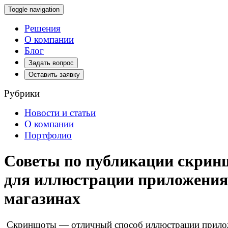
Toggle navigation
Решения
О компании
Блог
Задать вопрос
Оставить заявку
Рубрики
Новости и статьи
О компании
Портфолио
Советы по публикации скрин
для иллюстрации приложения
магазинах
Скриншоты — отличный способ иллюстрации прило