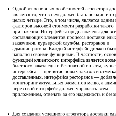
Одной из основных особенностей агрегатора до
является то, что в нем должен быть не один инте
целых четыре. Это, в том числе, является одним 
факторов высокой стоимости разработки такого
приложения. Интерфейсы предназначены для вс
составляющих элементов процесса доставки еды:
заказчиков, курьерской службы, ресторанов и
администратора. Каждый интерфейс должен быт
наполнен своими функциями. В частности, осно
функцией клиентского интерфейса является воз
быстрого заказа еды и безопасной оплаты, курье
интерфейса — принятие новых заказов и отметк
доставленных, интерфейса ресторанов — добавл
мониторинг актуальных элементов меню, а адми
через свой интерфейс должен управлять всем
приложением, отвечать за его надежность и безо
Для создания успешного агрегатора доставки ед