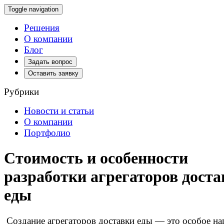
Toggle navigation
Решения
О компании
Блог
Задать вопрос
Оставить заявку
Рубрики
Новости и статьи
О компании
Портфолио
Стоимость и особенности
разработки агрегаторов доста
еды
Создание агрегаторов доставки еды — это особое на