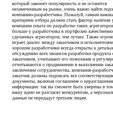
который завоюет популярность и не останется
незамеченным на рынке, очень важно найти по
компанию-разработчика. Пожалуй, самым важн
критерием отбора должен стать фактор наличия 
компании опыта по разработке таких агрегаторо
больше у разработчика в портфолио качественно
сделанных агрегаторов, тем лучше. Также огро
играет диалог между заказчиком и исполнителям
хорошие разработчики всегда открыты к деталь
обсуждению всех нюансов разработки продукта 
заказчиком, учитывают его пожелания и регуляр
отчитываются о продвижении в выполнении зака
заключении сотрудничества, компания-разработч
заказчик должны подписать все соответствующи
документы, включая соглашение о неразглашени
информации: так вы сможете быть уверены в том
вашу идею не разгласят конкурентам, а персона
данные не передадут третьим лицам.