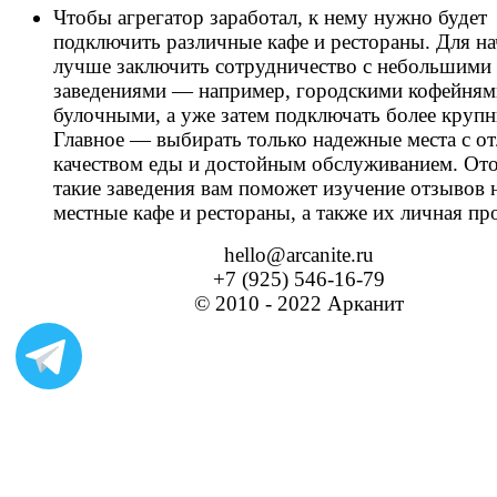
Чтобы агрегатор заработал, к нему нужно будет
подключить различные кафе и рестораны. Для на
лучше заключить сотрудничество с небольшими
заведениями — например, городскими кофейням
булочными, а уже затем подключать более крупн
Главное — выбирать только надежные места с о
качеством еды и достойным обслуживанием. От
такие заведения вам поможет изучение отзывов 
местные кафе и рестораны, а также их личная пр
hello@arcanite.ru
+7 (925) 546-16-79
© 2010 - 2022 Арканит