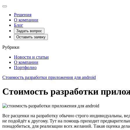
Toggle
navigation
Решения
О компании
Блог
Задать вопрос
Оставить заявку
Рубрики
Новости и статьи
О компании
Портфолио
Стоимость разработки приложения для android
Стоимость разработки прилож
Все расценки на разработку обычно строго индивидуальны, ве
не подойдёт к другому. Тут на помощь приходит предварительна
понадобиться, для реализации всех желаний. Такая оценка дела