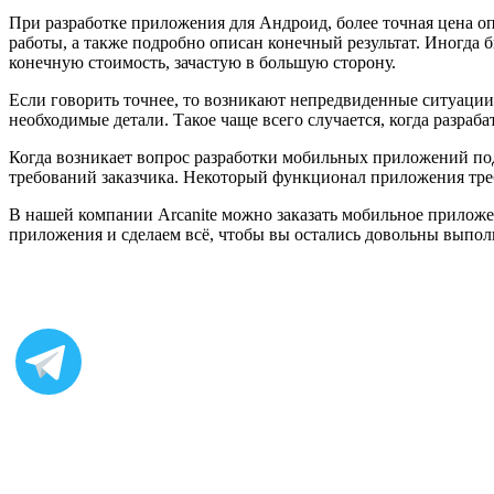
При разработке приложения для Андроид, более точная цена оп
работы, а также подробно описан конечный результат. Иногда 
конечную стоимость, зачастую в большую сторону.
Если говорить точнее, то возникают непредвиденные ситуации,
необходимые детали. Такое чаще всего случается, когда разра
Когда возникает вопрос разработки мобильных приложений под A
требований заказчика. Некоторый функционал приложения тре
В нашей компании Arcanite можно заказать мобильное приложе
приложения и сделаем всё, чтобы вы остались довольны выпол