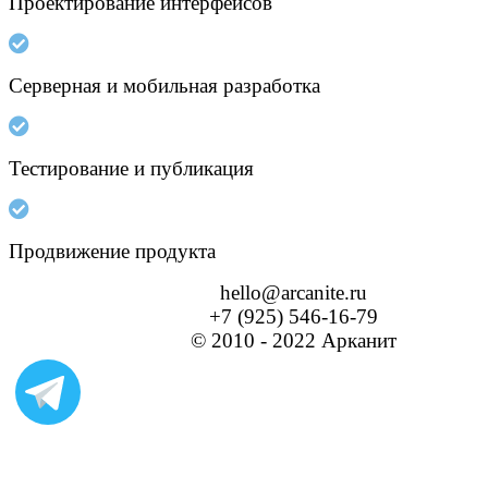
Проектирование интерфейсов
Серверная и мобильная разработка
Тестирование и публикация
Продвижение продукта
hello@arcanite.ru
+7 (925) 546-16-79
© 2010 - 2022 Арканит