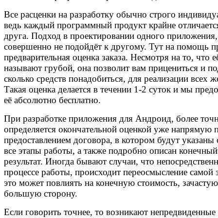
Все расценки на разработку обычно строго индивиду
ведь каждый программный продукт крайне отличаетс
друга. Подход в проектировании одного приложения,
совершенно не подойдёт к другому. Тут на помощь п
предварительная оценка заказа. Несмотря на то, что е
называют грубой, она позволит вам прицениться и по
сколько средств понадобиться, для реализации всех ж
Такая оценка делается в течении 1-2 суток и мы пред
её абсолютно бесплатно.
При разработке приложения для Андроид, более точн
определяется окончательной оценкой уже напрямую 
предоставлением договора, в котором будут указаны 
все этапы работы, а также подробно описан конечный
результат. Иногда бывают случаи, что непосредственн
процессе работы, происходит переосмысление самой 
это может повлиять на конечную стоимость, зачастую
большую сторону.
Если говорить точнее, то возникают непредвиденные 