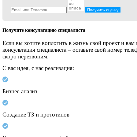
Получить оценку
Получите консультацию специалиста
Если вы хотите воплотить в жизнь свой проект и вам
консультация специалиста – оставьте свой номер теле
скоро перезвоним.
С вас идея, с нас реализация:
Бизнес-анализ
Создание ТЗ и прототипов