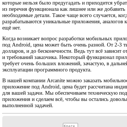
которые нельзя было предугадать и приходится убрат
из перечня функционала как лишнее или же добавить
необходимые детали. Такое чаще всего случается, ког
разрабатываются уникальные приложения, аналогов 
ещё нет.
Когда возникает вопрос разработки мобильных прил
под Android, цена может быть очень разной. От 2-3 
долларов, и до бесконечности. Ведь тут всё зависит о
и требований заказчика. Некоторый функционал при
требует очень больших вложений, зачастую, в дальн
эксплуатации программного продукта.
В нашей компании Arcanite можно заказать мобильно
приложение под Android, цена будет рассчитана инд
для вашей задачи. Мы обеспечиваем техническую по
приложения и сделаем всё, чтобы вы остались довол
выполненной задачей.