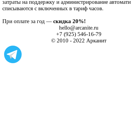
затраты на поддержку и администрирование автомати
списываются с включенных в тариф часов.
При оплате за год —
скидка 20%!
hello@arcanite.ru
+7 (925) 546-16-79
© 2010 - 2022 Арканит