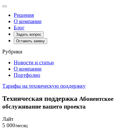
Toggle
navigation
Решения
О компании
Блог
Задать вопрос
Оставить заявку
Рубрики
Новости и статьи
О компании
Портфолио
Тарифы на техническую поддержку
Техническая поддержка
Абонентское
обслуживание вашего проекта
Лайт
5 000
/месяц