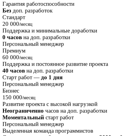
Гарантия работоспособности
Без
доп. разработок
Стандарт
20 000
/месяц
Поддержка и минимальные доработки
0 часов
на доп. разработки
Персональный менеджер
Премиум
60 000
/месяц
Поддержка и постоянное развитие проекта
40 часов
на доп. разработки
Старт работ —
до 1 дня
Персональный менеджер
Бизнес
150 000
/месяц
Развитие проекта с высокой нагрузкой
Неограниченно
часов на доп. разработки
Моментальный
старт работ
Персональный менеджер
Выделенная команда программистов