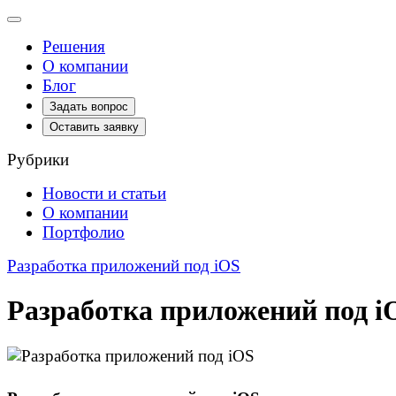
Toggle
navigation
Решения
О компании
Блог
Задать вопрос
Оставить заявку
Рубрики
Новости и статьи
О компании
Портфолио
Разработка приложений под iOS
Разработка приложений под i