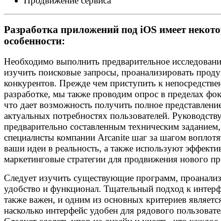
Продвижение сервиса
Разработка приложений под iOS имеет некот
особенности:
Необходимо выполнить предварительное исследовани
изучить поисковые запросы, проанализировать прод
конкурентов. Прежде чем приступить к непосредстве
разработке, мы также проводим опрос в пределах фок
что дает возможность получить полное представлени
актуальных потребностях пользователей. Руководств
предварительно составленным техническим заданием,
специалисты компании Arcanite шаг за шагом воплотя
ваши идеи в реальность, а также используют эффекти
маркетинговые стратегии для продвижения нового пр
Следует изучить существующие программ, проанали
удобство и функционал. Тщательный подход к интер
также важен, и одним из основных критериев является
насколько интерфейс удобен для рядового пользовате