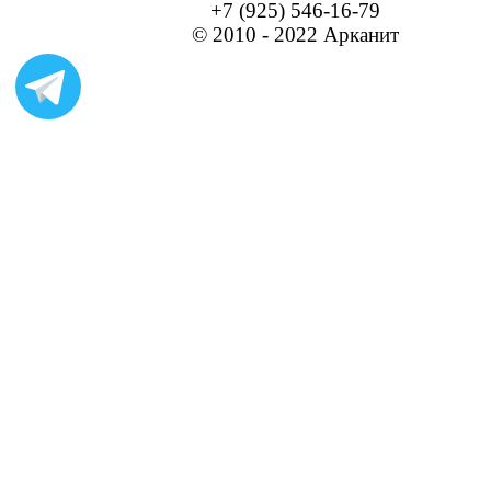
+7 (925) 546-16-79
© 2010 - 2022 Арканит