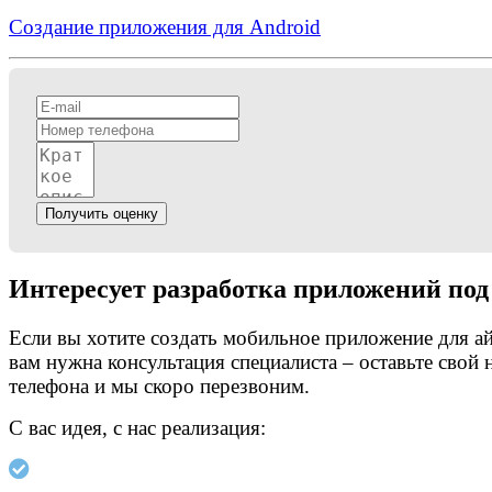
Создание приложения для Android
Получить оценку
Интересует разработка приложений под
Если вы хотите создать мобильное приложение для а
вам нужна консультация специалиста – оставьте свой 
телефона и мы скоро перезвоним.
С вас идея, с нас реализация: