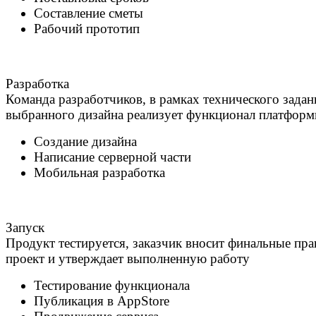
Составление сметы
Рабочий прототип
Разработка
Команда разработчиков, в рамках технического задан
выбранного дизайна реализует функционал платфор
Создание дизайна
Написание серверной части
Мобильная разработка
Запуск
Продукт тестируется, заказчик вносит финальные пра
проект и утверждает выполненную работу
Тестирование функционала
Публикация в AppStore