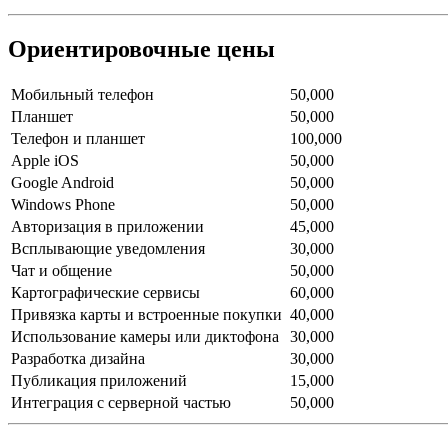
Ориентировочные цены
Мобильный телефон
50,000
Планшет
50,000
Телефон и планшет
100,000
Apple iOS
50,000
Google Android
50,000
Windows Phone
50,000
Авторизация в приложении
45,000
Всплывающие уведомления
30,000
Чат и общение
50,000
Картографические сервисы
60,000
Привязка карты и встроенные покупки
40,000
Использование камеры или диктофона
30,000
Разработка дизайна
30,000
Публикация приложений
15,000
Интеграция с серверной частью
50,000