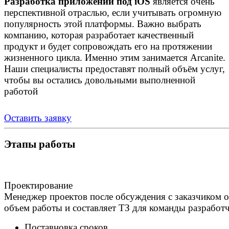
Разработка приложений под iOS
является очень
перспективной отраслью, если учитывать огромную
популярность этой платформы. Важно выбрать
компанию, которая разработает качественный
продукт и будет сопровождать его на протяжении
жизненного цикла. Именно этим занимается Arcanite.
Наши специалисты предоставят полный объём услуг,
чтобы вы остались довольными выполненной
работой
Оставить заявку
Этапы работы
Проектирование
Менеджер проектов после обсуждения с заказчиком о
объем работы и составляет ТЗ для команды разработ
Поставновка сроков