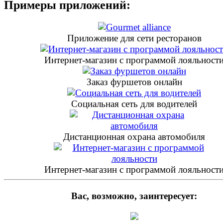
Примеры приложений:
Приложение для сети ресторанов
Интернет-магазин с программой лояльност
Заказ фуршетов онлайн
Социальная сеть для водителей
Дистанционная охрана автомобиля
Интернет-магазин с программой лояльност
Вас, возможно, заинтересует: