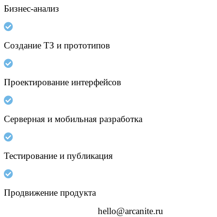
Бизнес-анализ
Создание ТЗ и прототипов
Проектирование интерфейсов
Серверная и мобильная разработка
Тестирование и публикация
Продвижение продукта
hello@arcanite.ru