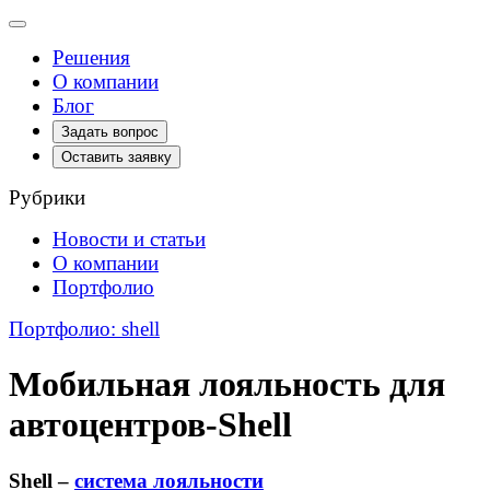
Toggle
navigation
Решения
О компании
Блог
Задать вопрос
Оставить заявку
Рубрики
Новости и статьи
О компании
Портфолио
Портфолио: shell
Мобильная лояльность для
автоцентров-Shell
Shell –
система лояльности