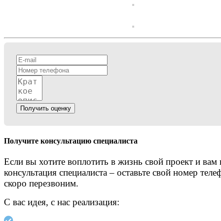
Получить оценку
Получите консультацию специалиста
Если вы хотите воплотить в жизнь свой проект и вам
консультация специалиста – оставьте свой номер теле
скоро перезвоним.
С вас идея, с нас реализация: