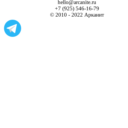
hello@arcanite.ru
+7 (925) 546-16-79
© 2010 - 2022 Арканит