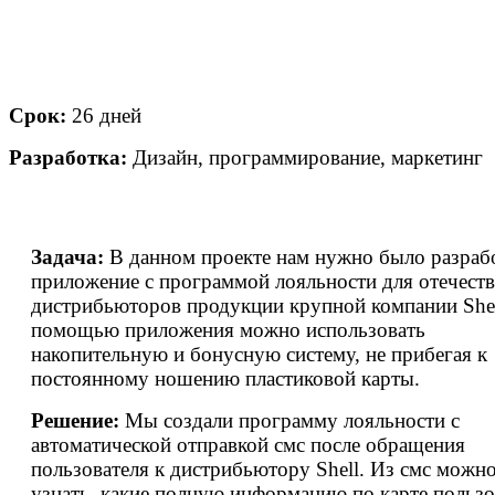
Срок:
26 дней
Разработка:
Дизайн, программирование, маркетинг
Задача:
В данном проекте нам нужно было разраб
приложение с программой лояльности для отечест
дистрибьюторов продукции крупной компании Shel
помощью приложения можно использовать
накопительную и бонусную систему, не прибегая к
постоянному ношению пластиковой карты.
Решение:
Мы создали программу лояльности с
автоматической отправкой смс после обращения
пользователя к дистрибьютору Shell. Из смс можн
узнать, какие полную информацию по карте пользо