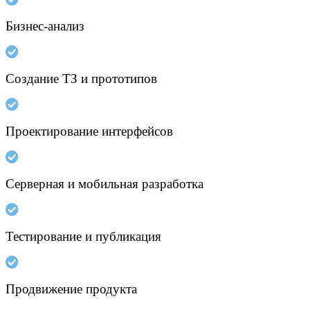
Бизнес-анализ
Создание ТЗ и прототипов
Проектирование интерфейсов
Серверная и мобильная разработка
Тестирование и публикация
Продвижение продукта