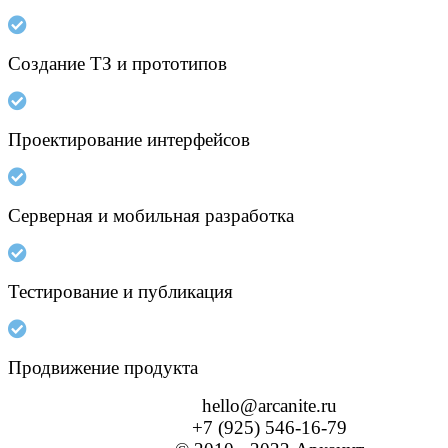
Создание ТЗ и прототипов
Проектирование интерфейсов
Серверная и мобильная разработка
Тестирование и публикация
Продвижение продукта
hello@arcanite.ru
+7 (925) 546-16-79