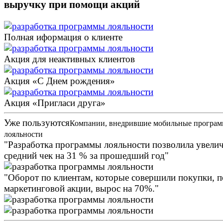
выручку
при помощи акций
Полная иформация о клиенте
Акция для неактивных клиентов
Акция «С Днем рождения»
Акция «Пригласи друга»
Уже пользуются
Компании, внедрившие мобильные програ
лояльности
Разработка программы лояльности позволила увели
средний чек на 31 % за прошедший год
Оборот по клиентам, которые совершили покупки, п
маркетинговой акции, вырос на 70%.