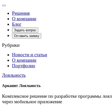
Toggle
navigation
Решения
О компании
Блог
Задать вопрос
Оставить заявку
Рубрики
Новости и статьи
О компании
Портфолио
Лояльность
Арканит Лояльность
Комплексное решение по разработке программы лоял
через мобильное приложение