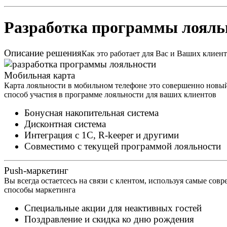
Разработка программы лояль
Описание решения
Как это работает для Вас и Ваших клиен
Мобильная карта
Карта лояльности в мобильном телефоне это совершенно новы
способ участия в программе лояльности для ваших клиентов
Бонусная накопительная система
Дисконтная система
Интеграция с 1С, R-keeper и другими
Совместимо с текущей программой лояльности
Push-маркетинг
Вы всегда остаетсесь на связи с клентом, используя самые сов
способы маркетинга
Специальные акции для неактивных гостей
Поздравление и скидка ко дню рождения