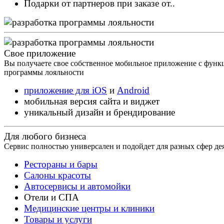
Подарки от партнеров при заказе от..
Свое приложение
Вы получаете свое собственное мобильное приложение с фун
программы лояльности
приложение для iOS
и
Android
мобильная версия сайта и виджет
уникальный дизайн и брендирование
Для любого бизнеса
Сервис полностью универсален и подойдет для разных сфер де
Рестораны и бары
Салоны красоты
Автосервисы и автомойки
Отели и СПА
Медицинские центры и клиники
Товары и услуги