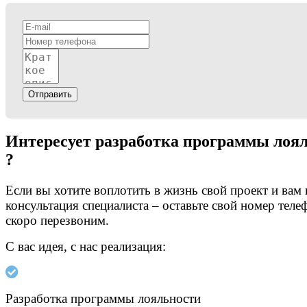
Отправить
Интересует разработка программы лоя
?
Если вы хотите воплотить в жизнь свой проект и вам
консультация специалиста – оставьте свой номер теле
скоро перезвоним.
С вас идея, с нас реализация:
Разработка программы лояльности