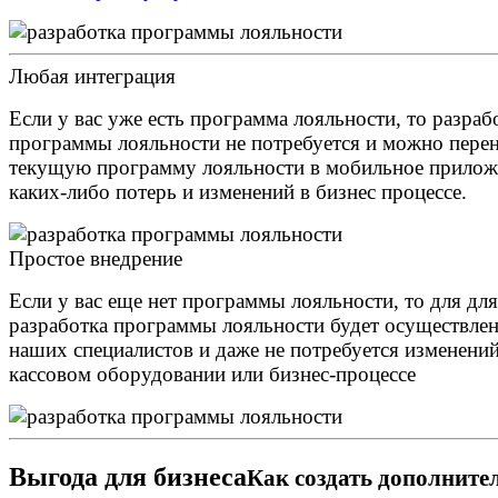
Любая интеграция
Если у вас
уже есть программа лояльности
, то разраб
программы лояльности не потребуется и можно пере
текущую программу лояльности в мобильное прилож
каких-либо потерь и изменений в бизнес процессе.
Простое внедрение
Если у вас еще
нет программы лояльности
, то для для
разработка программы лояльности будет осуществлен
наших специалистов и даже не потребуется изменений
кассовом оборудовании или бизнес-процессе
Выгода для бизнеса
Как создать
дополните