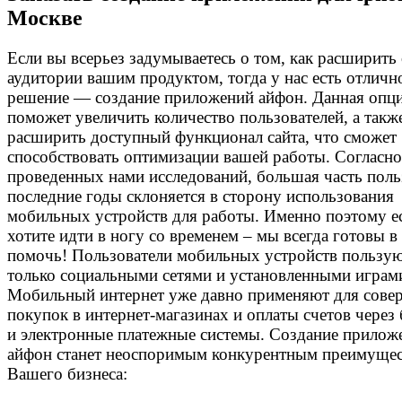
Москве
Если вы всерьез задумываетесь о том, как расширить
аудитории вашим продуктом, тогда у нас есть отличн
решение — создание приложений айфон. Данная опц
поможет увеличить количество пользователей, а такж
расширить доступный функционал сайта, что сможет
способствовать оптимизации вашей работы. Согласно
проведенных нами исследований, большая часть поль
последние годы склоняется в сторону использования
мобильных устройств для работы. Именно поэтому е
хотите идти в ногу со временем – мы всегда готовы в
помочь! Пользователи мобильных устройств пользую
только социальными сетями и установленными играм
Мобильный интернет уже давно применяют для сове
покупок в интернет-магазинах и оплаты счетов через
и электронные платежные системы. Создание прилож
айфон станет неоспоримым конкурентным преимущес
Вашего бизнеса: