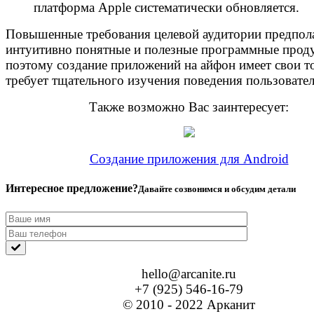
платформа Apple систематически обновляется.
Повышенные требования целевой аудитории предпол
интуитивно понятные и полезные программные прод
поэтому создание приложений на айфон имеет свои т
требует тщательного изучения поведения пользовате
Также возможно Вас заинтересует:
Cоздание приложения для Android
Интересное предложение?
Давайте созвонимся и обсудим детали
hello@arcanite.ru
+7 (925) 546-16-79
© 2010 - 2022 Арканит