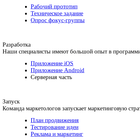
Рабочий прототип
Техническое задание
Опрос фокус-группы
Разработка
Наши специалисты имеют большой опыт в программ
Приложение iOS
Приложение Android
Серверная часть
Запуск
Команда маркетологов запускает маркетинговую стр
План продвижения
Тестирование идеи
Реклама и маркетинг