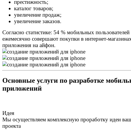
престижность;
каталог товаров;
увеличение продаж;
увеличение заказов.
Согласно статистике: 54 % мобильных пользователей
ежемесячно совершают покупки в интернет-магазинах
приложения на айфон.
Основные услуги по разработке мобил
приложений
Идея
Мы осуществляем комплексную проработку идеи ваш
проекта