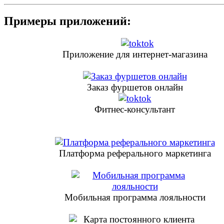
Примеры приложений:
Приложение для интернет-магазина
Заказ фуршетов онлайн
Фитнес-консультант
Платформа реферального маркетинга
Мобильная программа лояльности