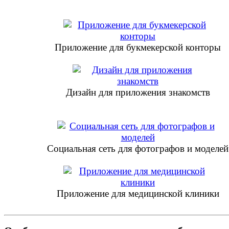
Приложение для букмекерской конторы
Дизайн для приложения знакомств
Социальная сеть для фотографов и моделей
Приложение для медицинской клиники