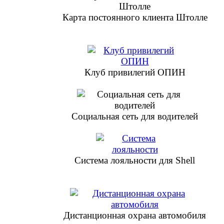
Карта постоянного клиента Штолле
Клуб привилегий ОПИН
Социальная сеть для водителей
Система лояльности для Shell
Дистанционная охрана автомобиля