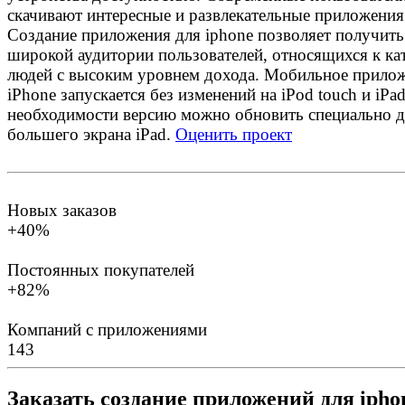
скачивают интересные и развлекательные приложения
Создание приложения для iphone позволяет получить
широкой аудитории пользователей, относящихся к ка
людей с высоким уровнем дохода. Мобильное прилож
iPhone запускается без изменений на iPod touch и iPad
необходимости версию можно обновить специально д
большего экрана iPad.
Оценить проект
Новых заказов
+40%
Постоянных покупателей
+82%
Компаний с приложениями
143
Заказать создание приложений для ipho